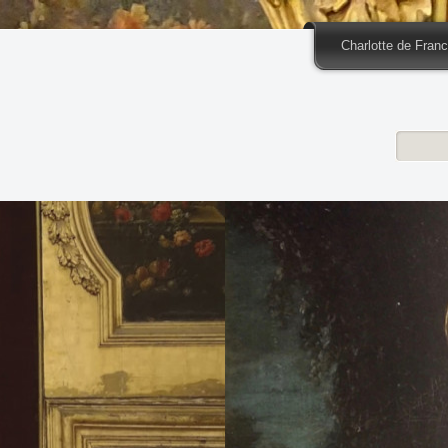
Charlotte de Fran